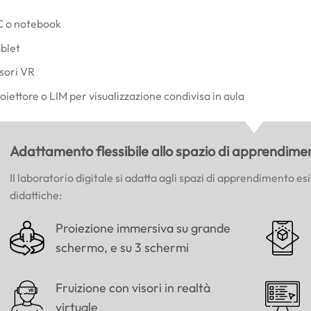
 o notebook
blet
sori VR
oiettore o LIM per visualizzazione condivisa in aula
Adattamento flessibile allo spazio di apprendime
Il laboratorio digitale si adatta agli spazi di apprendimento e
didattiche:
Proiezione immersiva su grande
schermo, e su 3 schermi
Fruizione con visori in realtà
virtuale