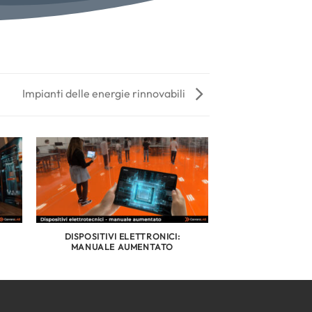
Impianti delle energie rinnovabili
DISPOSITIVI ELETTRONICI:
MANUALE AUMENTATO