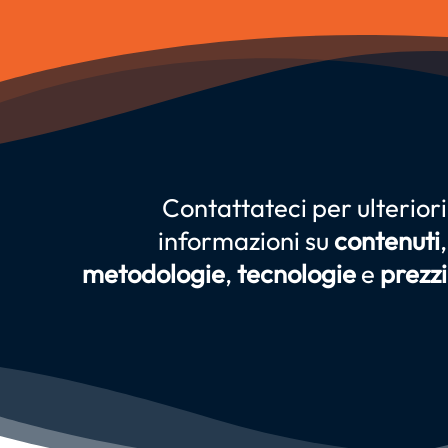
Contattateci
per ulteriori
informazioni su
contenuti
,
metodologie
,
tecnologie
e
prezzi