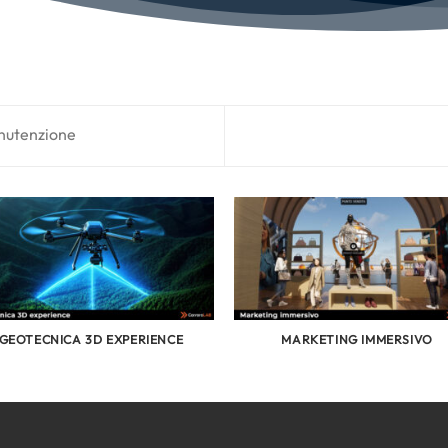
anutenzione
GEOTECNICA 3D EXPERIENCE
MARKETING IMMERSIVO