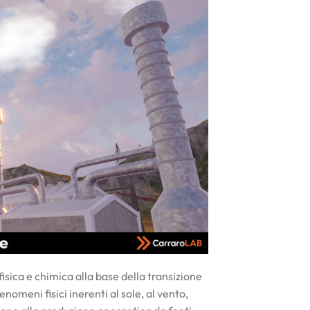
fisica e chimica alla base della transizione
enomeni fisici inerenti al sole, al vento,