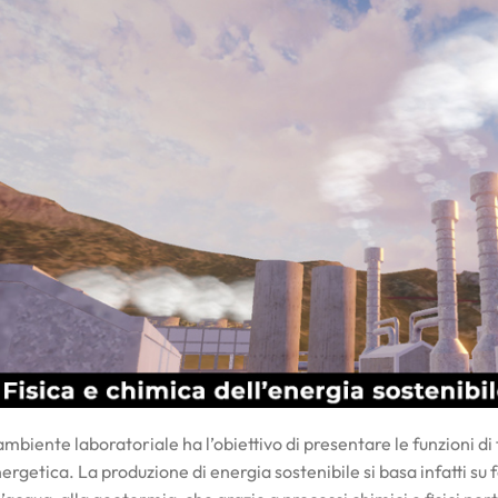
ambiente laboratoriale ha l’obiettivo di presentare le funzioni di 
ergetica. La produzione di energia sostenibile si basa infatti su f