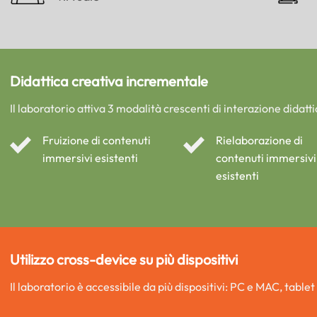
Didattica creativa incrementale
Il laboratorio attiva 3 modalità crescenti di interazione didatti
Fruizione di contenuti
Rielaborazione di
immersivi esistenti
contenuti immersivi
esistenti
Utilizzo cross-device su più dispositivi
Il laboratorio è accessibile da più dispositivi: PC e MAC, tablet 