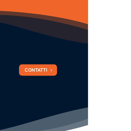
CONTATTI