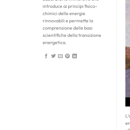
introduce ai principi fisico-
chimici delle energie
rinnovabili e permette la
comprensione delle basi
scientifiche della transizione
energetica.
L’
en