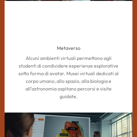
Metaverso
Alcuni ambienti virtuali permettono agli
studenti di condividere esperienze esplorative
sotto forma di avatar. Musei virtuali dedicati al
corpo umano, allo spazio, alla biologia e
all’astronomia ospitano percorsi e visite
guidate.