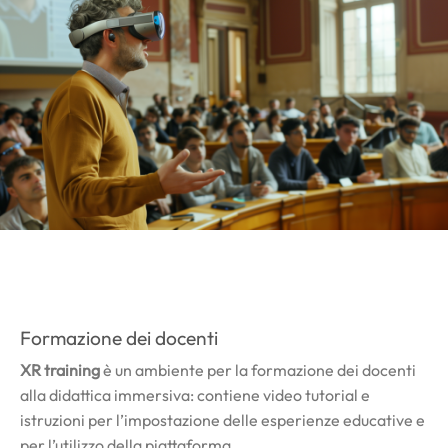
Formazione dei docenti
XR training
è un ambiente per la formazione dei docenti
alla didattica immersiva: contiene video tutorial e
istruzioni per l’impostazione delle esperienze educative e
per l’utilizzo della piattaforma.