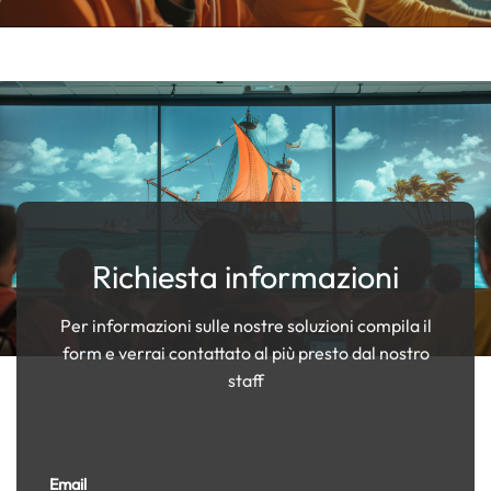
Richiesta informazioni
Per informazioni sulle nostre soluzioni compila il
form e verrai contattato al più presto dal nostro
staff
Email