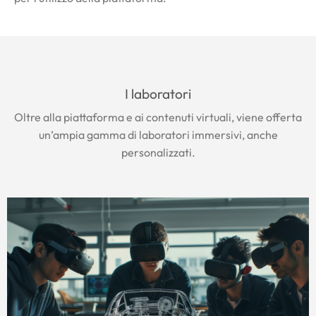
I laboratori
Oltre alla piattaforma e ai contenuti virtuali, viene offerta
un’ampia gamma di laboratori immersivi, anche
personalizzati.