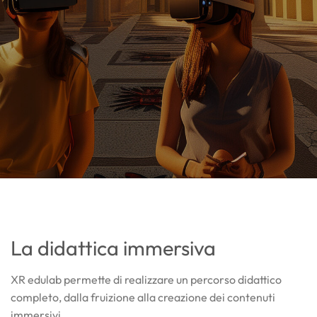
La didattica immersiva
XR edulab permette di realizzare un percorso didattico
completo, dalla fruizione alla creazione dei contenuti
immersivi.