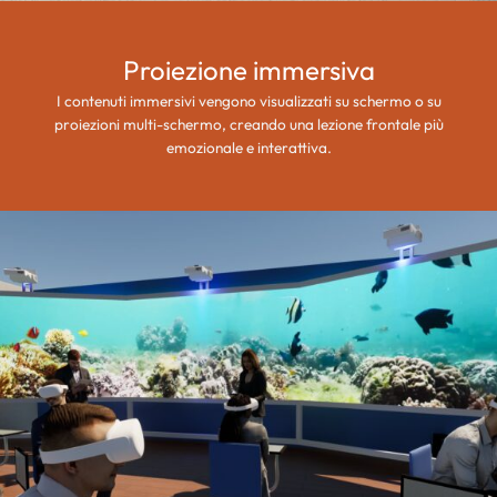
Proiezione immersiva
I contenuti immersivi vengono visualizzati su schermo o su
proiezioni multi-schermo, creando una lezione frontale più
emozionale e interattiva.