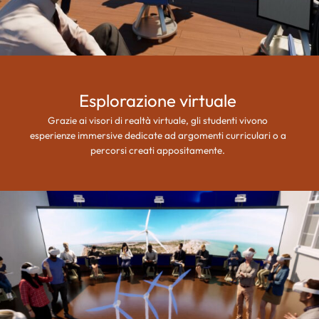
Esplorazione virtuale
Grazie ai visori di realtà virtuale, gli studenti vivono
esperienze immersive dedicate ad argomenti curriculari o a
percorsi creati appositamente.