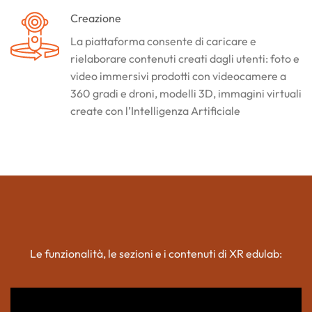
Creazione
La piattaforma consente di caricare e
rielaborare contenuti creati dagli utenti: foto e
video immersivi prodotti con videocamere a
360 gradi e droni, modelli 3D, immagini virtuali
create con l’Intelligenza Artificiale
Le funzionalità, le sezioni e i contenuti di XR edulab: