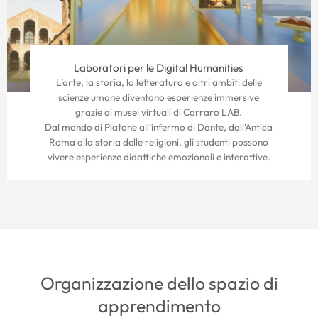
Laboratori per le Digital Humanities
L’arte, la storia, la letteratura e altri ambiti delle
scienze umane diventano esperienze immersive
grazie ai musei virtuali di Carraro LAB.
Dal mondo di Platone all’infermo di Dante, dall’Antica
Roma alla storia delle religioni, gli studenti possono
vivere esperienze didattiche emozionali e interattive.
Organizzazione dello spazio di
apprendimento