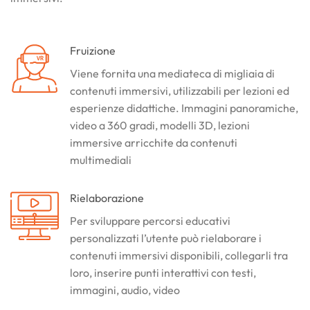
Fruizione
Viene fornita una mediateca di migliaia di
contenuti immersivi, utilizzabili per lezioni ed
esperienze didattiche. Immagini panoramiche,
video a 360 gradi, modelli 3D, lezioni
immersive arricchite da contenuti
multimediali
Rielaborazione
Per sviluppare percorsi educativi
personalizzati l’utente può rielaborare i
contenuti immersivi disponibili, collegarli tra
loro, inserire punti interattivi con testi,
immagini, audio, video