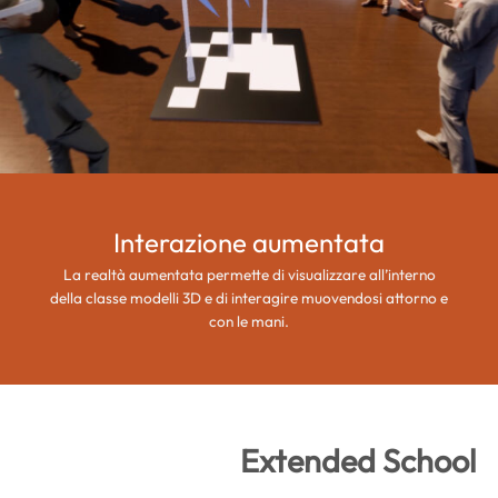
Interazione aumentata
La realtà aumentata permette di visualizzare all’interno
della classe modelli 3D e di interagire muovendosi attorno e
con le mani.
Extended School