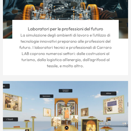
Laboratori per le professioni del futuro
La simulazione degli ambienti di lavoro e l’utilizzo di
tecnologie innovativi preparano alle professioni del
futuro. I laboratori tecnici e professionali di Carraro
LAB coprono numerosi settori: dalle costruzioni al
turismo, dalla logistica all’energia, dall’agrifood al
tessile, e molto altro.