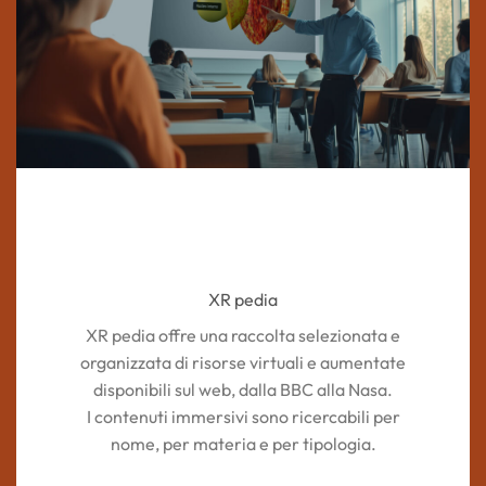
XR pedia
XR pedia offre una raccolta selezionata e
organizzata di risorse virtuali e aumentate
disponibili sul web, dalla BBC alla Nasa.
I contenuti immersivi sono ricercabili per
nome, per materia e per tipologia.