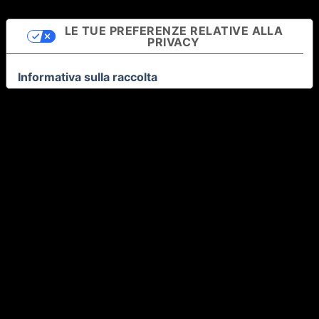
LE TUE PREFERENZE RELATIVE ALLA
PRIVACY
Informativa sulla raccolta