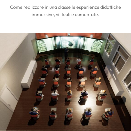
Come realizzare in una classe le esperienze didattiche
immersive, virtuali e aumentate.