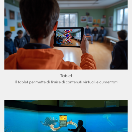
Tablet
Il tablet permette di fruire di contenuti virtuali e aumentati