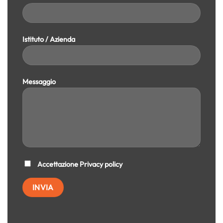
Istituto / Azienda
Messaggio
Accettazione
Privacy policy