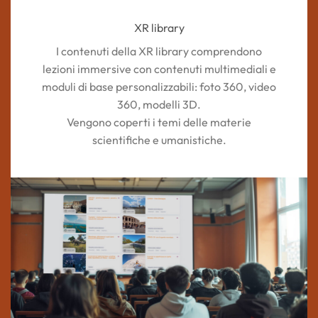
XR library
I contenuti della XR library comprendono
lezioni immersive con contenuti multimediali e
moduli di base personalizzabili: foto 360, video
360, modelli 3D.
Vengono coperti i temi delle materie
scientifiche e umanistiche.