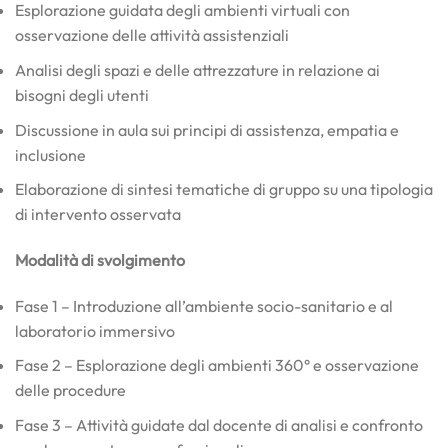
Esplorazione guidata degli ambienti virtuali con
osservazione delle attività assistenziali
Analisi degli spazi e delle attrezzature in relazione ai
bisogni degli utenti
Discussione in aula sui principi di assistenza, empatia e
inclusione
Elaborazione di sintesi tematiche di gruppo su una tipologia
di intervento osservata
Modalità di svolgimento
Fase 1 – Introduzione all’ambiente socio-sanitario e al
laboratorio immersivo
Fase 2 – Esplorazione degli ambienti 360° e osservazione
delle procedure
Fase 3 – Attività guidate dal docente di analisi e confronto