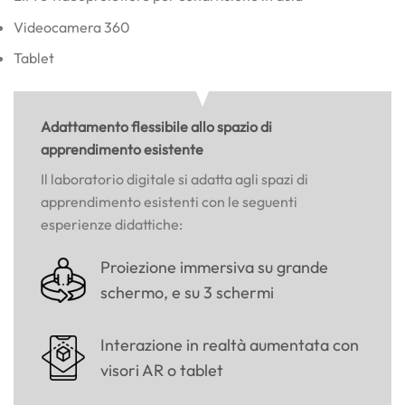
Videocamera 360
Tablet
Adattamento flessibile allo spazio di
apprendimento esistente
Il laboratorio digitale si adatta agli spazi di
apprendimento esistenti con le seguenti
esperienze didattiche:
Proiezione immersiva su grande
schermo, e su 3 schermi
Interazione in realtà aumentata con
visori AR o tablet