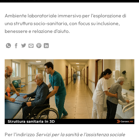
Ambiente laboratoriale immersivo per l’esplorazione di
una struttura socio-sanitaria, con focus su inclusione,
benessere e relazione d’aiuto.
Per l’indirizzo
Servizi per la sanità e l’assistenza sociale