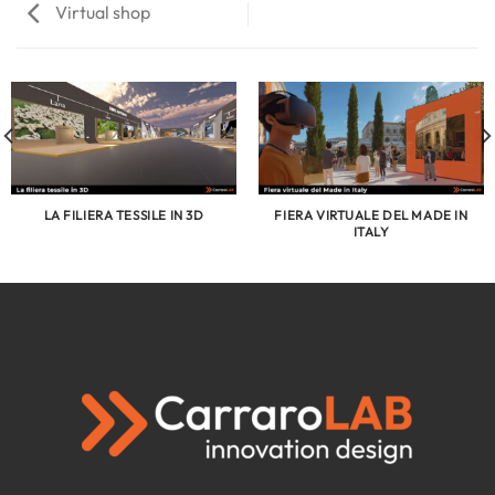
Virtual shop
LA FILIERA TESSILE IN 3D
FIERA VIRTUALE DEL MADE IN
ITALY