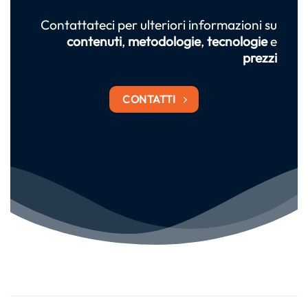
Contattateci
per ulteriori informazioni su
contenuti
,
metodologie
,
tecnologie
e
prezzi
CONTATTI