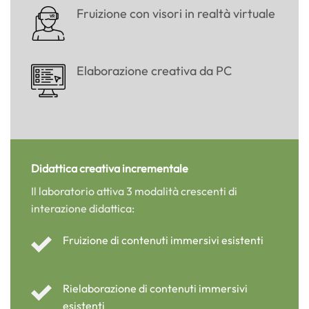
Fruizione con visori in realtà virtuale
Elaborazione creativa da PC
Didattica creativa incrementale
Il laboratorio attiva 3 modalità crescenti di
interazione didattica:
Fruizione di contenuti immersivi esistenti
Rielaborazione di contenuti immersivi
esistenti