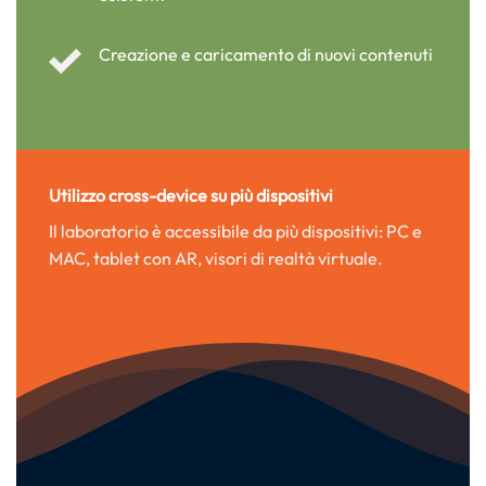
Creazione e caricamento di nuovi contenuti
Utilizzo cross-device su più dispositivi
Il laboratorio è accessibile da più dispositivi: PC e
MAC, tablet con AR, visori di realtà virtuale.