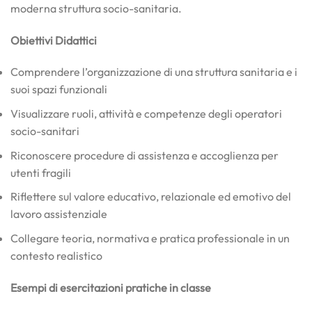
moderna struttura socio-sanitaria.
Obiettivi Didattici
Comprendere l’organizzazione di una struttura sanitaria e i
suoi spazi funzionali
Visualizzare ruoli, attività e competenze degli operatori
socio-sanitari
Riconoscere procedure di assistenza e accoglienza per
utenti fragili
Riflettere sul valore educativo, relazionale ed emotivo del
lavoro assistenziale
Collegare teoria, normativa e pratica professionale in un
contesto realistico
Esempi di esercitazioni pratiche in classe