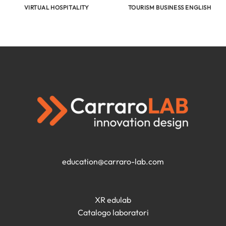
VIRTUAL HOSPITALITY
TOURISM BUSINESS ENGLISH
education@carraro-lab.com
XR edulab
Catalogo laboratori