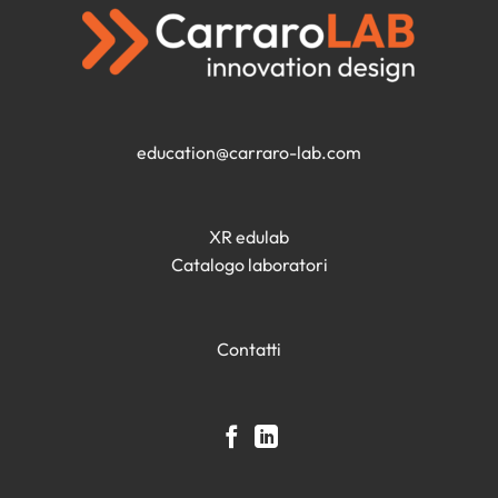
education@carraro-lab.com
XR edulab
Catalogo laboratori
Contatti