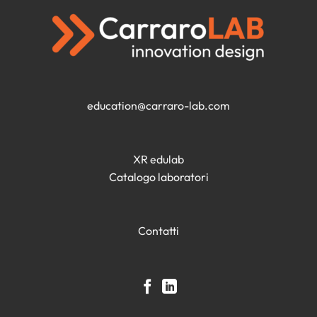
education@carraro-lab.com
XR edulab
Catalogo laboratori
Contatti